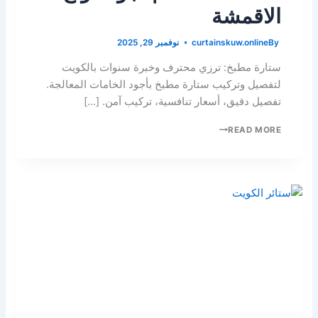
الاقمشة
By
curtainskuw.online
نوفمبر 29, 2025
ستارة مطبخ: ترزي محترف وخبرة سنوات بالكويت
لتفصيل وتركيب ستارة مطبخ بأجود الخامات المعالجة.
تفصيل دقيق، أسعار تنافسية، تركيب آمن. […]
READ MORE