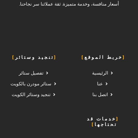
أسعار منافسة، وخدمة متميزة. ثقة عملائنا سر نجاحنا.
خريط الموقع
تنجيد وستائر
الرئيسية
تفصيل ستائر
عنا
ستائر مودرن بالكويت
اتصل بنا
تنجيد وستائر الكويت
خدمات قد
تحتاجها