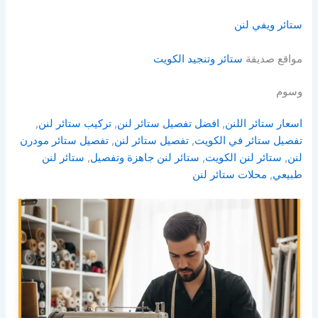
ستائر ويفي لنن
مواقع صديقة
ستائر وتنجيد الكويت
وسوم
اسعار ستائر اللنن
, 
افضل تفصيل ستائر لنن
, 
تركيب ستائر لنن
, 
تفصيل ستائر في الكويت
, 
تفصيل ستائر لنن
, 
تفصيل ستائر مودرن
لنن
, 
ستائر لنن الكويت
, 
ستائر لنن جاهزة وتفصيل
, 
ستائر لنن
طبيعي
, 
محلات ستائر لنن