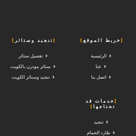
خريط الموقع
تنجيد وستائر
الرئيسية
تفصيل ستائر
عنا
ستائر مودرن بالكويت
اتصل بنا
تنجيد وستائر الكويت
خدمات قد
تحتاجها
تنجيد
طارد الحمام