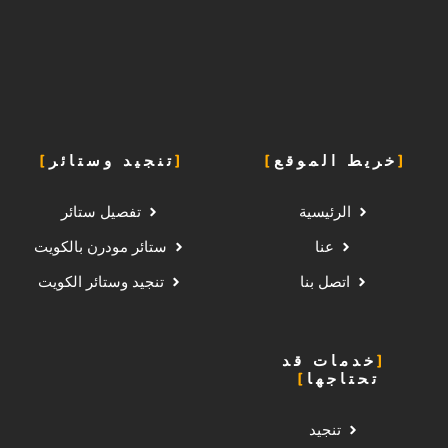
خريط الموقع
تنجيد وستائر
الرئيسية
تفصيل ستائر
عنا
ستائر مودرن بالكويت
اتصل بنا
تنجيد وستائر الكويت
خدمات قد
تحتاجها
تنجيد