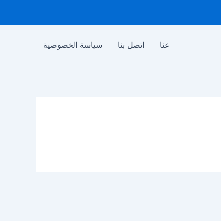
عنا
اتصل بنا
سياسة الخصوصية