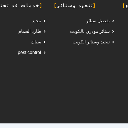
تنجيد وستائر
خدمات قد تحتا
تفصيل ستائر
تنجيد
ستائر مودرن بالكويت
طارد الحمام
تنجيد وستائر الكويت
سباك
pest control