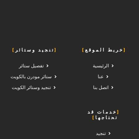
خريط الموقع
تنجيد وستائر
الرئيسية
تفصيل ستائر
عنا
ستائر مودرن بالكويت
اتصل بنا
تنجيد وستائر الكويت
خدمات قد
تحتاجها
تنجيد