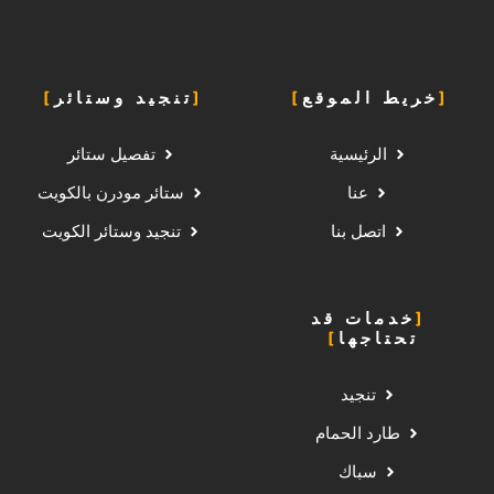
خريط الموقع
تنجيد وستائر
الرئيسية
تفصيل ستائر
عنا
ستائر مودرن بالكويت
اتصل بنا
تنجيد وستائر الكويت
خدمات قد
تحتاجها
تنجيد
طارد الحمام
سباك