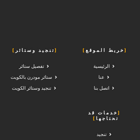
خريط الموقع
تنجيد وستائر
الرئيسية
تفصيل ستائر
عنا
ستائر مودرن بالكويت
اتصل بنا
تنجيد وستائر الكويت
خدمات قد
تحتاجها
تنجيد