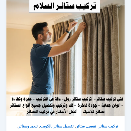
,
,
,
,
تركيب ستائر
تفصيل ستائر
تفصيل ستائر بالكويت
تنجيد وستائر