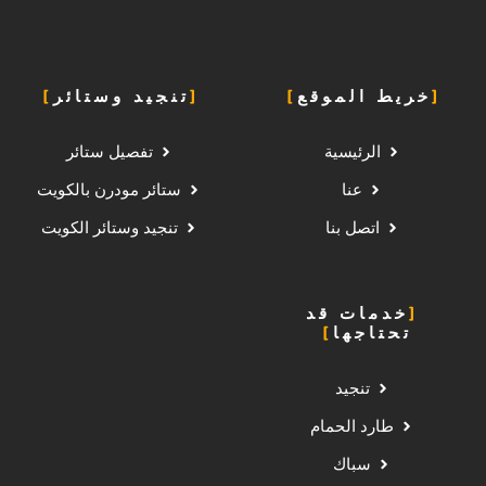
خريط الموقع
تنجيد وستائر
الرئيسية
تفصيل ستائر
عنا
ستائر مودرن بالكويت
اتصل بنا
تنجيد وستائر الكويت
خدمات قد
تحتاجها
تنجيد
طارد الحمام
سباك