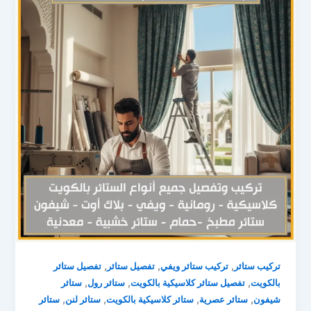
,
,
,
تركيب ستائر
تركيب ستائر ويفي
تفصيل ستائر
تفصيل ستائر
,
,
,
بالكويت
تفصيل ستائر كلاسيكية بالكويت
ستائر رول
ستائر
,
,
,
,
شيفون
ستائر عصرية
ستائر كلاسيكية بالكويت
ستائر لنن
ستائر