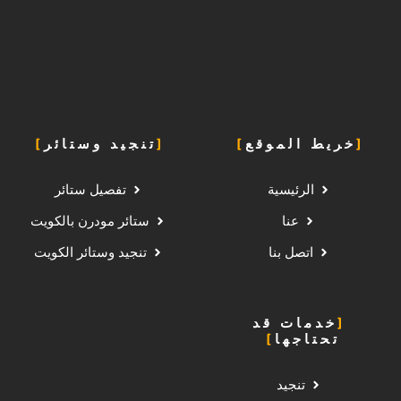
خريط الموقع
تنجيد وستائر
الرئيسية
تفصيل ستائر
عنا
ستائر مودرن بالكويت
اتصل بنا
تنجيد وستائر الكويت
خدمات قد
تحتاجها
تنجيد